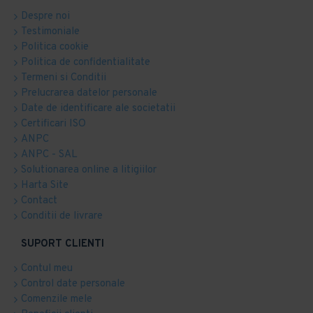
Despre noi
Testimoniale
Politica cookie
Politica de confidentialitate
Termeni si Conditii
Prelucrarea datelor personale
Date de identificare ale societatii
Certificari ISO
ANPC
ANPC - SAL
Solutionarea online a litigiilor
Harta Site
Contact
Conditii de livrare
SUPORT CLIENTI
Contul meu
Control date personale
Comenzile mele