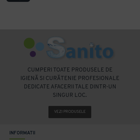
CUMPERI TOATE PRODUSELE DE
IGIENĂ SI CURĂTENIE PROFESIONALE
DEDICATE AFACERII TALE DINTR-UN
SINGUR LOC.
VEZI PRODUSELE
INFORMATII