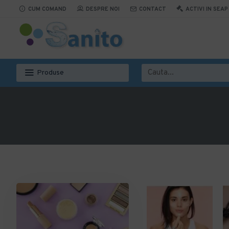
CUM COMAND
DESPRE NOI
CONTACT
ACTIVI IN SEAP
Produse