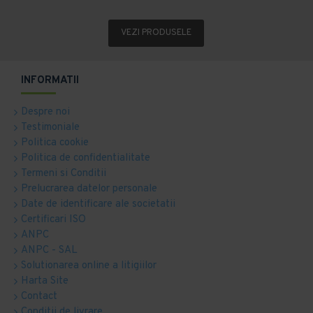
VEZI PRODUSELE
INFORMATII
Despre noi
Testimoniale
Politica cookie
Politica de confidentialitate
Termeni si Conditii
Prelucrarea datelor personale
Date de identificare ale societatii
Certificari ISO
ANPC
ANPC - SAL
Solutionarea online a litigiilor
Harta Site
Contact
Conditii de livrare