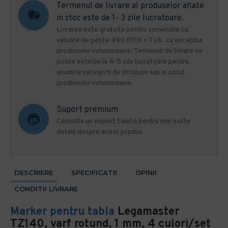
Termenul de livrare al produselor aflate
in stoc este de 1- 3 zile lucratoare.
Livrarea este gratuita pentru comenzile cu
valoare de peste 490 RON + TVA, cu exceptia
produselor voluminoase. Termenul de livrare se
poate extinde la 4-5 zile lucratoare pentru
anumite categorii de produse sau in cazul
produselor voluminoase.
Suport premium
Consulta un expert Sanito pentru mai multe
detalii despre acest produs
DESCRIERE
SPECIFICATII
OPINII
CONDITII LIVRARE
Marker pentru tabla
Legamaster
TZ140, varf rotund, 1 mm, 4 culori/set