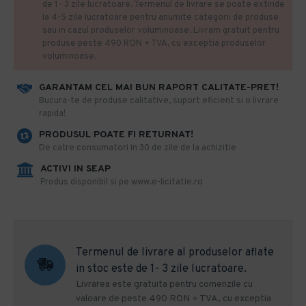
de 1- 3 zile lucratoare. Termenul de livrare se poate extinde
la 4-5 zile lucratoare pentru anumite categorii de produse
sau in cazul produselor voluminoase. Livram gratuit pentru
produse peste 490 RON + TVA, cu exceptia produselor
voluminoase.
GARANTAM CEL MAI BUN RAPORT CALITATE-PRET!
​Bucura-te de produse calitative, suport eficient si o livrare
rapida!
PRODUSUL POATE FI RETURNAT!
De catre consumatori in 30 de zile de la achizitie
ACTIVI IN SEAP
Produs disponibil si pe www.e-licitatie.ro
Termenul de livrare al produselor aflate
in stoc este de 1- 3 zile lucratoare.
Livrarea este gratuita pentru comenzile cu
valoare de peste 490 RON + TVA, cu exceptia