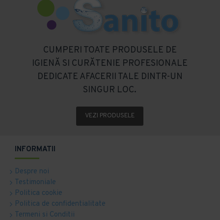
CUMPERI TOATE PRODUSELE DE
IGIENĂ SI CURĂTENIE PROFESIONALE
DEDICATE AFACERII TALE DINTR-UN
SINGUR LOC.
VEZI PRODUSELE
INFORMATII
Despre noi
Testimoniale
Politica cookie
Politica de confidentialitate
Termeni si Conditii