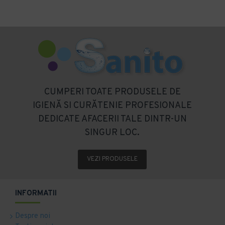
CUMPERI TOATE PRODUSELE DE
IGIENĂ SI CURĂTENIE PROFESIONALE
DEDICATE AFACERII TALE DINTR-UN
SINGUR LOC.
VEZI PRODUSELE
INFORMATII
Despre noi