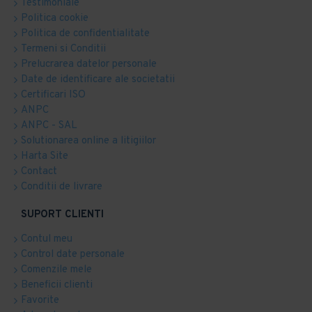
Testimoniale
Politica cookie
Politica de confidentialitate
Termeni si Conditii
Prelucrarea datelor personale
Date de identificare ale societatii
Certificari ISO
ANPC
ANPC - SAL
Solutionarea online a litigiilor
Harta Site
Contact
Conditii de livrare
SUPORT CLIENTI
Contul meu
Control date personale
Comenzile mele
Beneficii clienti
Favorite