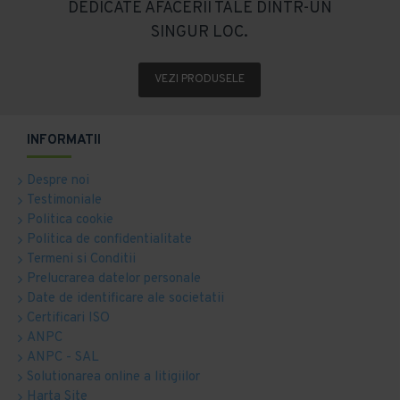
DEDICATE AFACERII TALE DINTR-UN
SINGUR LOC.
VEZI PRODUSELE
INFORMATII
Despre noi
Testimoniale
Politica cookie
Politica de confidentialitate
Termeni si Conditii
Prelucrarea datelor personale
Date de identificare ale societatii
Certificari ISO
ANPC
ANPC - SAL
Solutionarea online a litigiilor
Harta Site