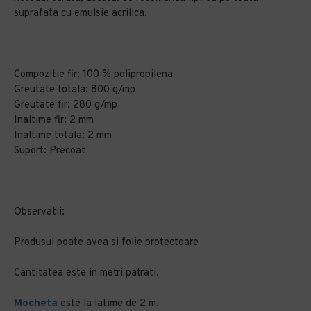
suprafata cu emulsie acrilica.
Compozitie fir: 100 % polipropilena
Greutate totala: 800 g/mp
Greutate fir: 280 g/mp
Inaltime fir: 2 mm
Inaltime totala: 2 mm
Suport: Precoat
Observatii:
Produsul poate avea si folie protectoare
Cantitatea este in metri patrati.
Mocheta
este la latime de 2 m.