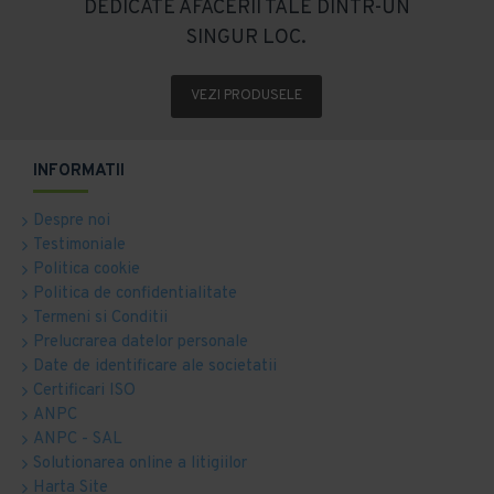
DEDICATE AFACERII TALE DINTR-UN
SINGUR LOC.
VEZI PRODUSELE
INFORMATII
Despre noi
Testimoniale
Politica cookie
Politica de confidentialitate
Termeni si Conditii
Prelucrarea datelor personale
Date de identificare ale societatii
Certificari ISO
ANPC
ANPC - SAL
Solutionarea online a litigiilor
Harta Site