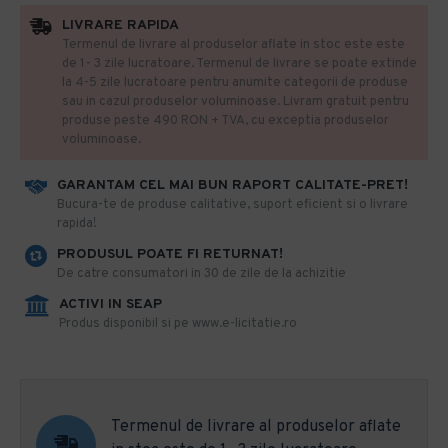
LIVRARE RAPIDA
Termenul de livrare al produselor aflate in stoc este este
de 1- 3 zile lucratoare. Termenul de livrare se poate extinde
la 4-5 zile lucratoare pentru anumite categorii de produse
sau in cazul produselor voluminoase. Livram gratuit pentru
produse peste 490 RON + TVA, cu exceptia produselor
voluminoase.
GARANTAM CEL MAI BUN RAPORT CALITATE-PRET!
​Bucura-te de produse calitative, suport eficient si o livrare
rapida!
PRODUSUL POATE FI RETURNAT!
De catre consumatori in 30 de zile de la achizitie
ACTIVI IN SEAP
Produs disponibil si pe www.e-licitatie.ro
Termenul de livrare al produselor aflate