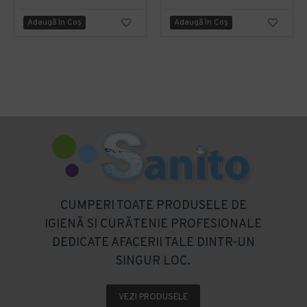
Adaugă în Coş
Adaugă în Coş
CUMPERI TOATE PRODUSELE DE
IGIENĂ SI CURĂTENIE PROFESIONALE
DEDICATE AFACERII TALE DINTR-UN
SINGUR LOC.
VEZI PRODUSELE