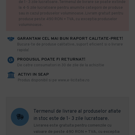
de 1- 3 zile lucratoare. Termenul de livrare se poate extinde
la 4-5 zile lucratoare pentru anumite categorii de produse
sau in cazul produselor voluminoase. Livram gratuit pentru
produse peste 490 RON + TVA, cu exceptia produselor
voluminoase.
GARANTAM CEL MAI BUN RAPORT CALITATE-PRET!
​Bucura-te de produse calitative, suport eficient si o livrare
rapida!
PRODUSUL POATE FI RETURNAT!
De catre consumatori in 30 de zile de la achizitie
ACTIVI IN SEAP
Produs disponibil si pe www.e-licitatie.ro
Termenul de livrare al produselor aflate
in stoc este de 1- 3 zile lucratoare.
Livrarea este gratuita pentru comenzile cu
valoare de peste 490 RON + TVA, cu exceptia