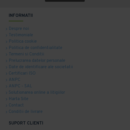
INFORMATII
Despre noi
Testimoniale
Politica cookie
Politica de confidentialitate
Termeni si Conditii
Prelucrarea datelor personale
Date de identificare ale societatii
Certificari ISO
ANPC
ANPC - SAL
Solutionarea online a litigiilor
Harta Site
Contact
Conditii de livrare
SUPORT CLIENTI