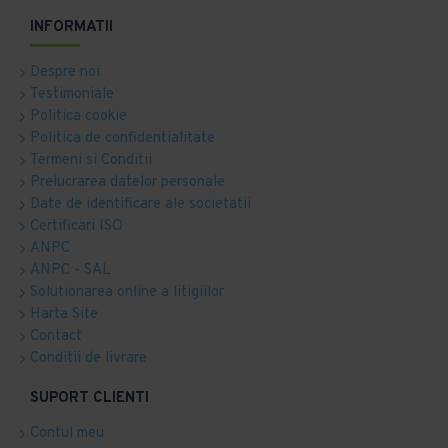
INFORMATII
Despre noi
Testimoniale
Politica cookie
Politica de confidentialitate
Termeni si Conditii
Prelucrarea datelor personale
Date de identificare ale societatii
Certificari ISO
ANPC
ANPC - SAL
Solutionarea online a litigiilor
Harta Site
Contact
Conditii de livrare
SUPORT CLIENTI
Contul meu