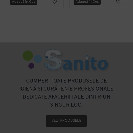
Adaugă în Coş
Adaugă în Coş
CUMPERI TOATE PRODUSELE DE
IGIENĂ SI CURĂTENIE PROFESIONALE
DEDICATE AFACERII TALE DINTR-UN
SINGUR LOC.
VEZI PRODUSELE