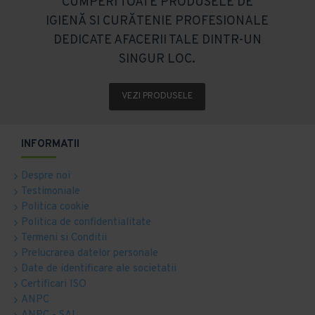
CUMPERI TOATE PRODUSELE DE
IGIENĂ SI CURĂTENIE PROFESIONALE
DEDICATE AFACERII TALE DINTR-UN
SINGUR LOC.
VEZI PRODUSELE
INFORMATII
Despre noi
Testimoniale
Politica cookie
Politica de confidentialitate
Termeni si Conditii
Prelucrarea datelor personale
Date de identificare ale societatii
Certificari ISO
ANPC