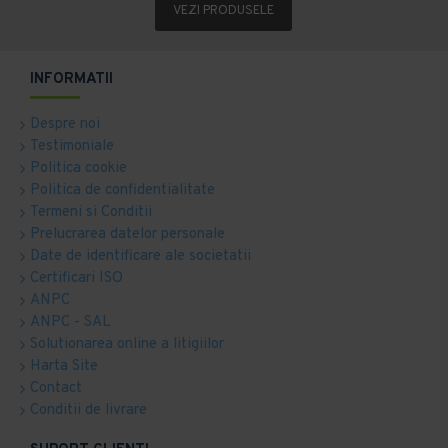
VEZI PRODUSELE
INFORMATII
Despre noi
Testimoniale
Politica cookie
Politica de confidentialitate
Termeni si Conditii
Prelucrarea datelor personale
Date de identificare ale societatii
Certificari ISO
ANPC
ANPC - SAL
Solutionarea online a litigiilor
Harta Site
Contact
Conditii de livrare