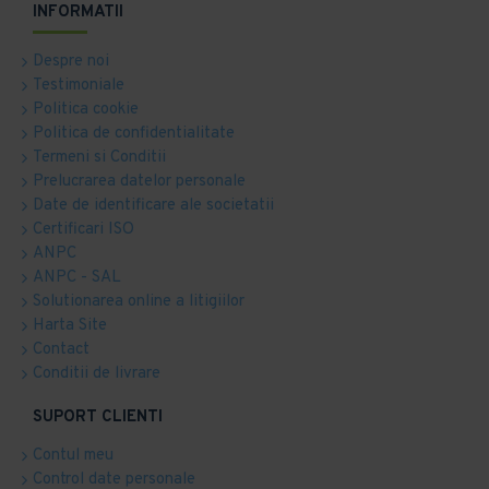
INFORMATII
Despre noi
Testimoniale
Politica cookie
Politica de confidentialitate
Termeni si Conditii
Prelucrarea datelor personale
Date de identificare ale societatii
Certificari ISO
ANPC
ANPC - SAL
Solutionarea online a litigiilor
Harta Site
Contact
Conditii de livrare
SUPORT CLIENTI
Contul meu
Control date personale