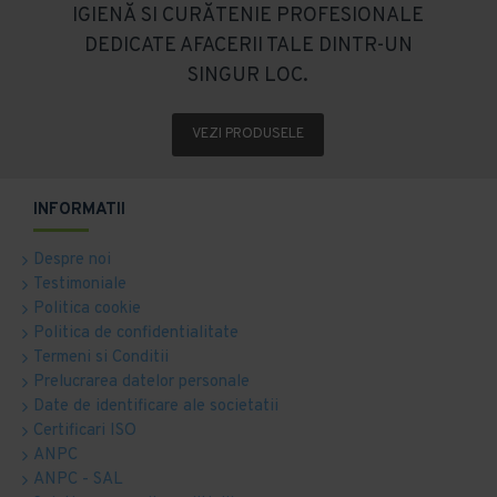
IGIENĂ SI CURĂTENIE PROFESIONALE
DEDICATE AFACERII TALE DINTR-UN
SINGUR LOC.
VEZI PRODUSELE
INFORMATII
Despre noi
Testimoniale
Politica cookie
Politica de confidentialitate
Termeni si Conditii
Prelucrarea datelor personale
Date de identificare ale societatii
Certificari ISO
ANPC
ANPC - SAL