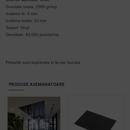
Greutate totala: 2900 gr/mp
Inaltime fir: 5 mm
Inaltime totala: 10 mm
Suport: Vinyl
Densitate: 63.000 puncte/mp
Preturile sunt exprimate in lei per bucata.
PRODUSE ASEMANATOARE