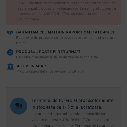
la 4-5 zile lucratoare pentru anumite categorii de produse
sau in cazul produselor voluminoase. Livram gratuit pentru
produse peste 490 RON + TVA, cu exceptia produselor
voluminoase.
GARANTAM CEL MAI BUN RAPORT CALITATE-PRET!
​Bucura-te de produse calitative, suport eficient si o livrare
rapida!
PRODUSUL POATE FI RETURNAT!
De catre consumatori in 30 de zile de la achizitie
ACTIVI IN SEAP
Produs disponibil si pe www.e-licitatie.ro
Termenul de livrare al produselor aflate
in stoc este de 1- 3 zile lucratoare.
Livrarea este gratuita pentru comenzile cu
valoare de peste 490 RON + TVA, cu exceptia
produselor voluminoase. Termenul de livrare se