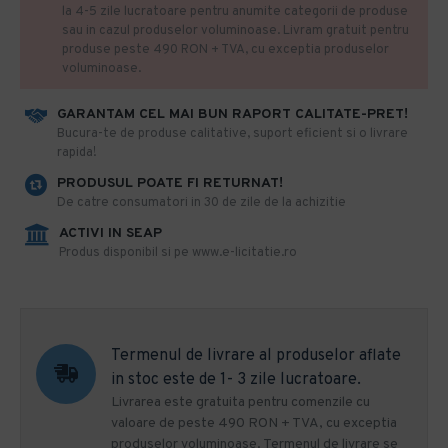
la 4-5 zile lucratoare pentru anumite categorii de produse
sau in cazul produselor voluminoase. Livram gratuit pentru
produse peste 490 RON + TVA, cu exceptia produselor
voluminoase.
GARANTAM CEL MAI BUN RAPORT CALITATE-PRET!
​Bucura-te de produse calitative, suport eficient si o livrare
rapida!
PRODUSUL POATE FI RETURNAT!
De catre consumatori in 30 de zile de la achizitie
ACTIVI IN SEAP
Produs disponibil si pe www.e-licitatie.ro
Termenul de livrare al produselor aflate
in stoc este de 1- 3 zile lucratoare.
Livrarea este gratuita pentru comenzile cu
valoare de peste 490 RON + TVA, cu exceptia
produselor voluminoase. Termenul de livrare se