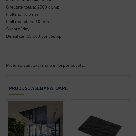
Greutate totala: 2900 gr/mp
Inaltime fir: 5 mm
Inaltime totala: 10 mm
Suport: Vinyl
Densitate: 63.000 puncte/mp
Preturile sunt exprimate in lei per bucata.
PRODUSE ASEMANATOARE