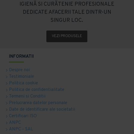
IGIENĂ SI CURĂTENIE PROFESIONALE
DEDICATE AFACERII TALE DINTR-UN
SINGUR LOC.
VEZI PRODUSELE
INFORMATII
Despre noi
Testimoniale
Politica cookie
Politica de confidentialitate
Termeni si Conditii
Prelucrarea datelor personale
Date de identificare ale societatii
Certificari ISO
ANPC
ANPC - SAL