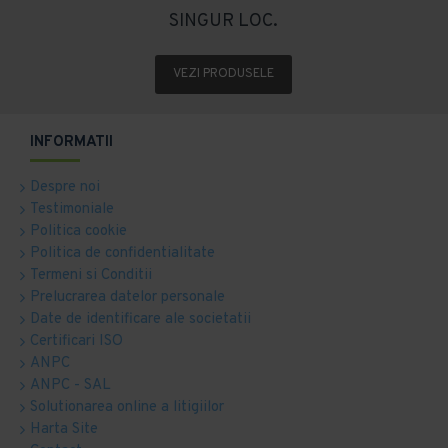
SINGUR LOC.
VEZI PRODUSELE
INFORMATII
Despre noi
Testimoniale
Politica cookie
Politica de confidentialitate
Termeni si Conditii
Prelucrarea datelor personale
Date de identificare ale societatii
Certificari ISO
ANPC
ANPC - SAL
Solutionarea online a litigiilor
Harta Site