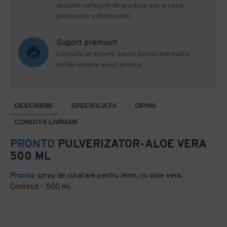
anumite categorii de produse sau in cazul
produselor voluminoase.
Suport premium
Consulta un expert Sanito pentru mai multe
detalii despre acest produs
DESCRIERE
SPECIFICATII
OPINII
CONDITII LIVRARE
PRONTO
PULVERIZATOR-ALOE VERA
500 ML
Pronto
spray de curatare pentru lemn, cu aloe vera.
Continut - 500 ml.