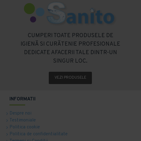
CUMPERI TOATE PRODUSELE DE
IGIENĂ SI CURĂTENIE PROFESIONALE
DEDICATE AFACERII TALE DINTR-UN
SINGUR LOC.
VEZI PRODUSELE
INFORMATII
Despre noi
Testimoniale
Politica cookie
Politica de confidentialitate