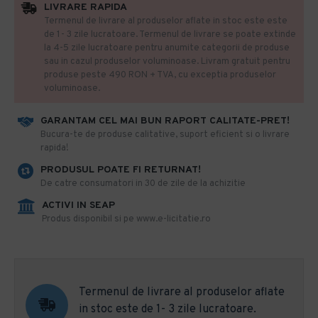
LIVRARE RAPIDA
Termenul de livrare al produselor aflate in stoc este este
de 1- 3 zile lucratoare. Termenul de livrare se poate extinde
la 4-5 zile lucratoare pentru anumite categorii de produse
sau in cazul produselor voluminoase. Livram gratuit pentru
produse peste 490 RON + TVA, cu exceptia produselor
voluminoase.
GARANTAM CEL MAI BUN RAPORT CALITATE-PRET!
​Bucura-te de produse calitative, suport eficient si o livrare
rapida!
PRODUSUL POATE FI RETURNAT!
De catre consumatori in 30 de zile de la achizitie
ACTIVI IN SEAP
Produs disponibil si pe www.e-licitatie.ro
Termenul de livrare al produselor aflate
in stoc este de 1- 3 zile lucratoare.