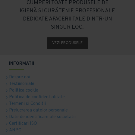
CUMPERI TOATE PRODUSELE DE
IGIENĂ SI CURĂTENIE PROFESIONALE
DEDICATE AFACERII TALE DINTR-UN
SINGUR LOC.
VEZI PRODUSELE
INFORMATII
Despre noi
Testimoniale
Politica cookie
Politica de confidentialitate
Termeni si Conditii
Prelucrarea datelor personale
Date de identificare ale societatii
Certificari ISO
ANPC