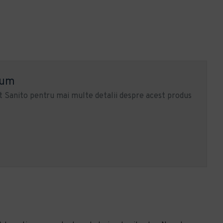
ium
 Sanito pentru mai multe detalii despre acest produs