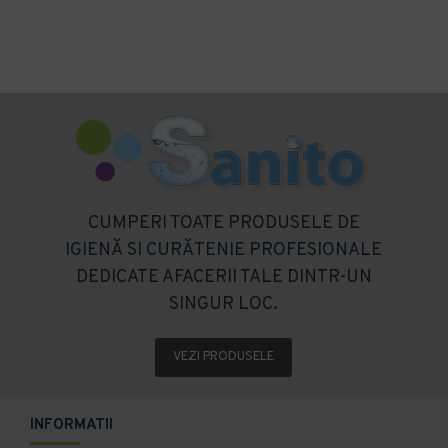
CUMPERI TOATE PRODUSELE DE
IGIENĂ SI CURĂTENIE PROFESIONALE
DEDICATE AFACERII TALE DINTR-UN
SINGUR LOC.
VEZI PRODUSELE
INFORMATII