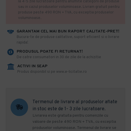
la 4-5 zile lucratoare pentru anumite categorii de produse
sau in cazul produselor voluminoase. Livram gratuit pentru
produse peste 490 RON + TVA, cu exceptia produselor
voluminoase.
GARANTAM CEL MAI BUN RAPORT CALITATE-PRET!
​Bucura-te de produse calitative, suport eficient si o livrare
rapida!
PRODUSUL POATE FI RETURNAT!
De catre consumatori in 30 de zile de la achizitie
ACTIVI IN SEAP
Produs disponibil si pe www.e-licitatie.ro
Termenul de livrare al produselor aflate
in stoc este de 1- 3 zile lucratoare.
Livrarea este gratuita pentru comenzile cu
valoare de peste 490 RON + TVA, cu exceptia
produselor voluminoase. Termenul de livrare se