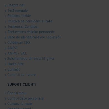
Despre noi
Testimoniale
Politica cookie
Politica de confidentialitate
Termeni si Conditii
Prelucrarea datelor personale
Date de identificare ale societatii
Certificari ISO
ANPC
ANPC - SAL
Solutionarea online a litigiilor
Harta Site
Contact
Conditii de livrare
SUPORT CLIENTI
Contul meu
Control date personale
Comenzile mele