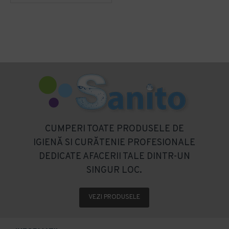
CUMPERI TOATE PRODUSELE DE
IGIENĂ SI CURĂTENIE PROFESIONALE
DEDICATE AFACERII TALE DINTR-UN
SINGUR LOC.
VEZI PRODUSELE