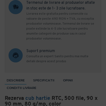
Termenul de livrare al produselor aflate
in stoc este de 1- 3 zile lucratoare.
Livrarea este gratuita pentru comenzile cu
valoare de peste 490 RON + TVA, cu exceptia
produselor voluminoase. Termenul de livrare se
poate extinde la 4-5 zile lucratoare pentru
anumite categorii de produse sau in cazul
produselor voluminoase.
Suport premium
Consulta un expert Sanito pentru mai multe
detalii despre acest produs
DESCRIERE
SPECIFICATII
OPINII
CONDITII LIVRARE
Rezerva
cub hartie
RTC, 500 file, 90 x
90 mm, 80 g/mp, color