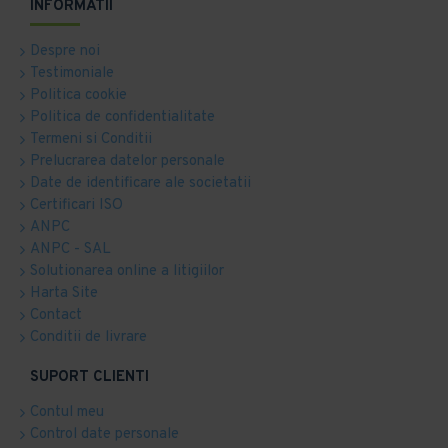
INFORMATII
Despre noi
Testimoniale
Politica cookie
Politica de confidentialitate
Termeni si Conditii
Prelucrarea datelor personale
Date de identificare ale societatii
Certificari ISO
ANPC
ANPC - SAL
Solutionarea online a litigiilor
Harta Site
Contact
Conditii de livrare
SUPORT CLIENTI
Contul meu
Control date personale