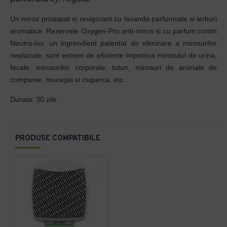
Un miros proaspat si revigorant cu lavanda parfurmata si ierburi
aromatice. Rezervele Oxygen-Pro anti-miros si cu parfum contin
Neutra-lox, un ingrendient patentat de eliminare a mirosurilor
neplacute, sunt extrem de eficiente impotriva mirosului de urina,
fecale, mirosurilor corporale, tutun, mirosuri de animale de
companie, mucegai si ciuperca, etc.
Durata: 30 zile
PRODUSE COMPATIBILE