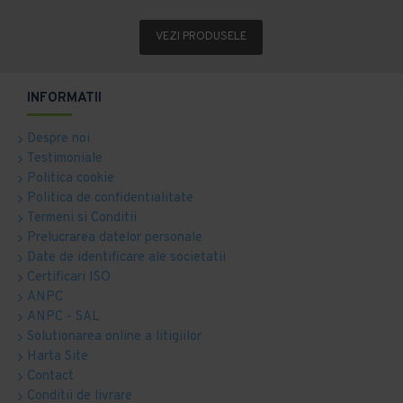
VEZI PRODUSELE
INFORMATII
Despre noi
Testimoniale
Politica cookie
Politica de confidentialitate
Termeni si Conditii
Prelucrarea datelor personale
Date de identificare ale societatii
Certificari ISO
ANPC
ANPC - SAL
Solutionarea online a litigiilor
Harta Site
Contact
Conditii de livrare