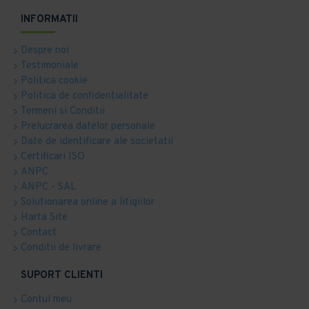
INFORMATII
Despre noi
Testimoniale
Politica cookie
Politica de confidentialitate
Termeni si Conditii
Prelucrarea datelor personale
Date de identificare ale societatii
Certificari ISO
ANPC
ANPC - SAL
Solutionarea online a litigiilor
Harta Site
Contact
Conditii de livrare
SUPORT CLIENTI
Contul meu