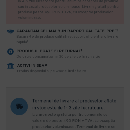
la 4-5 zile lucratoare pentru anumite categorii de produse
sau in cazul produselor voluminoase. Livram gratuit pentru
produse peste 490 RON + TVA, cu exceptia produselor
voluminoase.
GARANTAM CEL MAI BUN RAPORT CALITATE-PRET!
​Bucura-te de produse calitative, suport eficient si o livrare
rapida!
PRODUSUL POATE FI RETURNAT!
De catre consumatori in 30 de zile de la achizitie
ACTIVI IN SEAP
Produs disponibil si pe www.e-licitatie.ro
Termenul de livrare al produselor aflate
in stoc este de 1- 3 zile lucratoare.
Livrarea este gratuita pentru comenzile cu
valoare de peste 490 RON + TVA, cu exceptia
produselor voluminoase. Termenul de livrare se