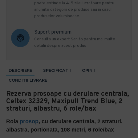
poate extinde la 4-5 zile lucratoare pentru
anumite categorii de produse sau in cazul
produselor voluminoase.
Suport premium
Consulta un expert Sanito pentru mai multe
detalii despre acest produs
DESCRIERE
SPECIFICATII
OPINII
CONDITII LIVRARE
Rezerva prosoape cu derulare centrala,
Celtex 32329, Maxipull Trend Blue, 2
straturi, albastru, 6 role/bax
Rola
prosop
, cu derulare centrala, 2 straturi,
albastra, portionata, 108 metri, 6 role/bax