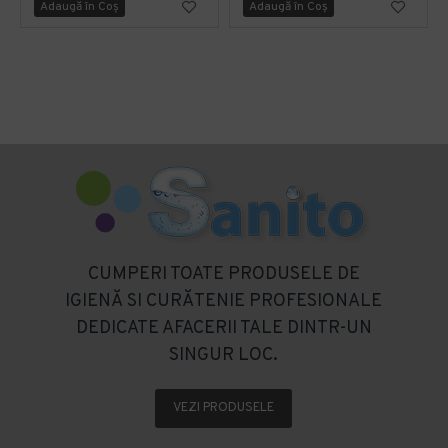
Adaugă în Coş
Adaugă în Coş
CUMPERI TOATE PRODUSELE DE
IGIENĂ SI CURĂTENIE PROFESIONALE
DEDICATE AFACERII TALE DINTR-UN
SINGUR LOC.
VEZI PRODUSELE