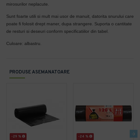
mirosurilor neplacute.
Sunt foarte utili si mult mai usor de manuit, datorita snurului care
poate fi folosit drept maner, dupa strangere. Suporta o cantitate
de resturi si deseuri conform specificatiilor din tabel.
Culoare: albastru.
PRODUSE ASEMANATOARE
-29 %
-24 %