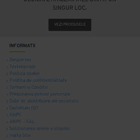
SINGUR LOC.
VEZI PRODUSELE
INFORMATII
Despre noi
Testimoniale
Politica cookie
Politica de confidentialitate
Termeni si Conditii
Prelucrarea datelor personale
Date de identificare ale societatii
Certificari ISO
ANPC
ANPC - SAL
Solutionarea online a litigiilor
Harta Site