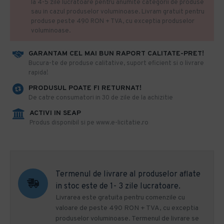
la 4-5 zile lucratoare pentru anumite categorii de produse
sau in cazul produselor voluminoase. Livram gratuit pentru
produse peste 490 RON + TVA, cu exceptia produselor
voluminoase.
GARANTAM CEL MAI BUN RAPORT CALITATE-PRET!
​Bucura-te de produse calitative, suport eficient si o livrare
rapida!
PRODUSUL POATE FI RETURNAT!
De catre consumatori in 30 de zile de la achizitie
ACTIVI IN SEAP
Produs disponibil si pe www.e-licitatie.ro
Termenul de livrare al produselor aflate
in stoc este de 1- 3 zile lucratoare.
Livrarea este gratuita pentru comenzile cu
valoare de peste 490 RON + TVA, cu exceptia
produselor voluminoase. Termenul de livrare se