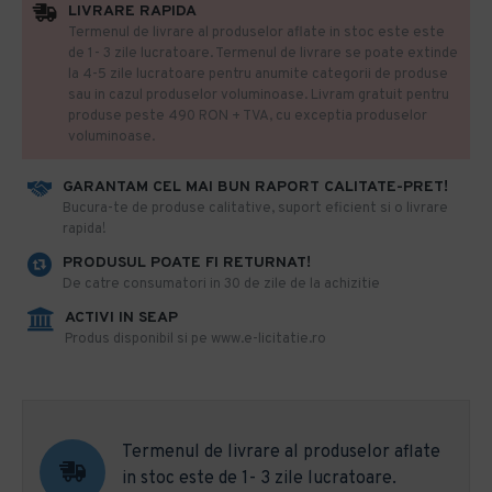
LIVRARE RAPIDA
Termenul de livrare al produselor aflate in stoc este este
de 1- 3 zile lucratoare. Termenul de livrare se poate extinde
la 4-5 zile lucratoare pentru anumite categorii de produse
sau in cazul produselor voluminoase. Livram gratuit pentru
produse peste 490 RON + TVA, cu exceptia produselor
voluminoase.
GARANTAM CEL MAI BUN RAPORT CALITATE-PRET!
​Bucura-te de produse calitative, suport eficient si o livrare
rapida!
PRODUSUL POATE FI RETURNAT!
De catre consumatori in 30 de zile de la achizitie
ACTIVI IN SEAP
Produs disponibil si pe www.e-licitatie.ro
Termenul de livrare al produselor aflate
in stoc este de 1- 3 zile lucratoare.