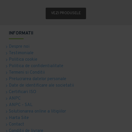
VEZI PRODUSELE
INFORMATII
Despre noi
Testimoniale
Politica cookie
Politica de confidentialitate
Termeni si Conditii
Prelucrarea datelor personale
Date de identificare ale societatii
Certificari ISO
ANPC
ANPC - SAL
Solutionarea online a litigiilor
Harta Site
Contact
Conditii de livrare