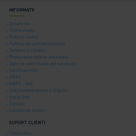
INFORMATII
Despre noi
Testimoniale
Politica cookie
Politica de confidentialitate
Termeni si Conditii
Prelucrarea datelor personale
Date de identificare ale societatii
Certificari ISO
ANPC
ANPC - SAL
Solutionarea online a litigiilor
Harta Site
Contact
Conditii de livrare
SUPORT CLIENTI
Contul meu