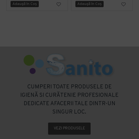
Adaugă în Coş
Adaugă în Coş
CUMPERI TOATE PRODUSELE DE
IGIENĂ SI CURĂTENIE PROFESIONALE
DEDICATE AFACERII TALE DINTR-UN
SINGUR LOC.
VEZI PRODUSELE