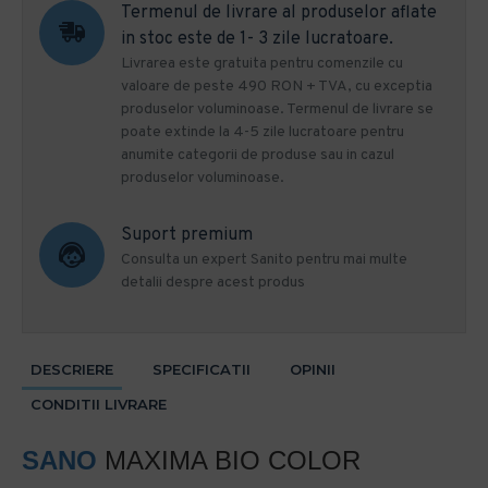
Termenul de livrare al produselor aflate
in stoc este de 1- 3 zile lucratoare.
Livrarea este gratuita pentru comenzile cu
valoare de peste 490 RON + TVA, cu exceptia
produselor voluminoase. Termenul de livrare se
poate extinde la 4-5 zile lucratoare pentru
anumite categorii de produse sau in cazul
produselor voluminoase.
Suport premium
Consulta un expert Sanito pentru mai multe
detalii despre acest produs
DESCRIERE
SPECIFICATII
OPINII
CONDITII LIVRARE
SANO
MAXIMA BIO COLOR