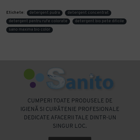
Etichete:
detergent pudra
detergent concentrat
detergent pentru rufe colorate
detergent bio pete dificile
sano maxima bio color
CUMPERI TOATE PRODUSELE DE
IGIENĂ SI CURĂTENIE PROFESIONALE
DEDICATE AFACERII TALE DINTR-UN
SINGUR LOC.