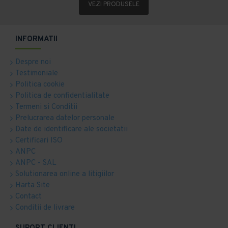
VEZI PRODUSELE
INFORMATII
Despre noi
Testimoniale
Politica cookie
Politica de confidentialitate
Termeni si Conditii
Prelucrarea datelor personale
Date de identificare ale societatii
Certificari ISO
ANPC
ANPC - SAL
Solutionarea online a litigiilor
Harta Site
Contact
Conditii de livrare