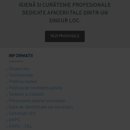
IGIENĂ SI CURĂTENIE PROFESIONALE
DEDICATE AFACERII TALE DINTR-UN
SINGUR LOC.
VEZI PRODUSELE
INFORMATII
Despre noi
Testimoniale
Politica cookie
Politica de confidentialitate
Termeni si Conditii
Prelucrarea datelor personale
Date de identificare ale societatii
Certificari ISO
ANPC
ANPC - SAL