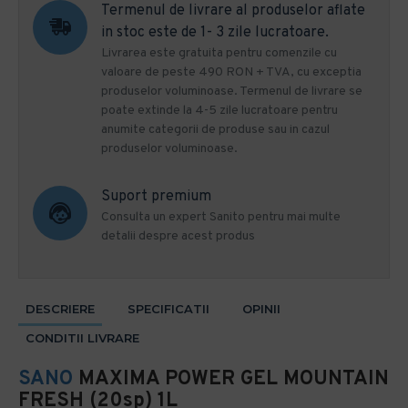
Termenul de livrare al produselor aflate
in stoc este de 1- 3 zile lucratoare.
Livrarea este gratuita pentru comenzile cu
valoare de peste 490 RON + TVA, cu exceptia
produselor voluminoase. Termenul de livrare se
poate extinde la 4-5 zile lucratoare pentru
anumite categorii de produse sau in cazul
produselor voluminoase.
Suport premium
Consulta un expert Sanito pentru mai multe
detalii despre acest produs
DESCRIERE
SPECIFICATII
OPINII
CONDITII LIVRARE
SANO
MAXIMA POWER GEL MOUNTAIN
FRESH (20sp) 1L