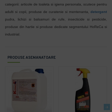
categorii: articole de toaleta si igiena personala, scutece pentru
adulti si copii, produse de curatenie si mentenanta,
detergent
pudra, lichizi si balsamuri de rufe, insecticide si pesticide,
produse din hartie si produse dedicate segmentului HoReCa si
industrial.
PRODUSE ASEMANATOARE