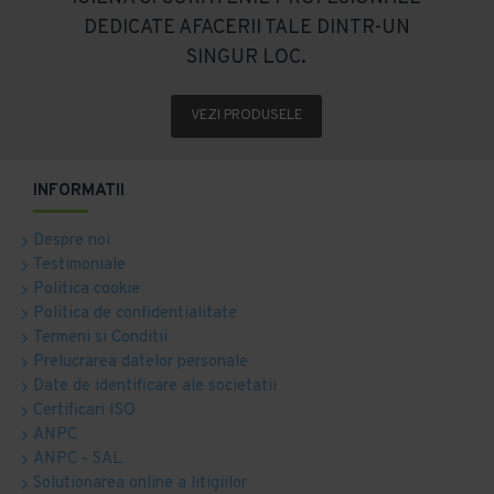
DEDICATE AFACERII TALE DINTR-UN
SINGUR LOC.
VEZI PRODUSELE
INFORMATII
Despre noi
Testimoniale
Politica cookie
Politica de confidentialitate
Termeni si Conditii
Prelucrarea datelor personale
Date de identificare ale societatii
Certificari ISO
ANPC
ANPC - SAL
Solutionarea online a litigiilor