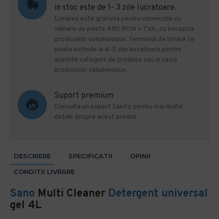
in stoc este de 1- 3 zile lucratoare.
Livrarea este gratuita pentru comenzile cu
valoare de peste 490 RON + TVA, cu exceptia
produselor voluminoase. Termenul de livrare se
poate extinde la 4-5 zile lucratoare pentru
anumite categorii de produse sau in cazul
produselor voluminoase.
Suport premium
Consulta un expert Sanito pentru mai multe
detalii despre acest produs
DESCRIERE
SPECIFICATII
OPINII
CONDITII LIVRARE
Sano
Multi Cleaner
Detergent universal
gel 4L