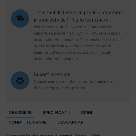
Termenul de livrare al produselor aflate
in stoc este de 1- 3 zile lucratoare.
Livrarea este gratuita pentru comenzile cu
valoare de peste 490 RON + TVA, cu exceptia
produselor voluminoase. Termenul de livrare se
poate extinde la 4-5 zile lucratoare pentru
anumite categorii de produse sau in cazul
produselor voluminoase.
Suport premium
Consulta un expert Sanito pentru mai multe
detalii despre acest produs
DESCRIERE
SPECIFICATII
OPINII
CONDITII LIVRARE
DESCARCARI