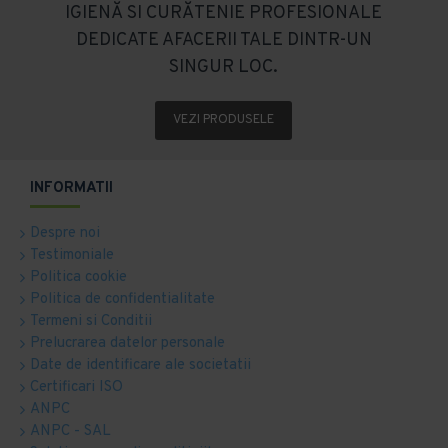
IGIENĂ SI CURĂTENIE PROFESIONALE
DEDICATE AFACERII TALE DINTR-UN
SINGUR LOC.
VEZI PRODUSELE
INFORMATII
Despre noi
Testimoniale
Politica cookie
Politica de confidentialitate
Termeni si Conditii
Prelucrarea datelor personale
Date de identificare ale societatii
Certificari ISO
ANPC
ANPC - SAL