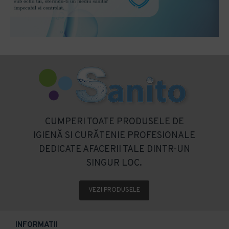
CUMPERI TOATE PRODUSELE DE
IGIENĂ SI CURĂTENIE PROFESIONALE
DEDICATE AFACERII TALE DINTR-UN
SINGUR LOC.
VEZI PRODUSELE
INFORMATII