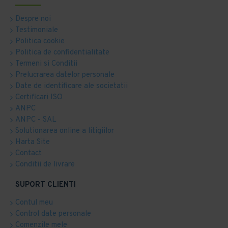
Despre noi
Testimoniale
Politica cookie
Politica de confidentialitate
Termeni si Conditii
Prelucrarea datelor personale
Date de identificare ale societatii
Certificari ISO
ANPC
ANPC - SAL
Solutionarea online a litigiilor
Harta Site
Contact
Conditii de livrare
SUPORT CLIENTI
Contul meu
Control date personale
Comenzile mele