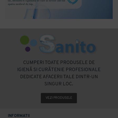
CUMPERI TOATE PRODUSELE DE
IGIENĂ SI CURĂTENIE PROFESIONALE
DEDICATE AFACERII TALE DINTR-UN
SINGUR LOC.
VEZI PRODUSELE
INFORMATII