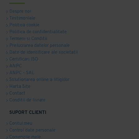
Despre noi
Testimoniale
Politica cookie
Politica de confidentialitate
Termeni si Conditii
Prelucrarea datelor personale
Date de identificare ale societatii
Certificari ISO
ANPC
ANPC - SAL
Solutionarea online a litigiilor
Harta Site
Contact
Conditii de livrare
SUPORT CLIENTI
Contul meu
Control date personale
Comenzile mele