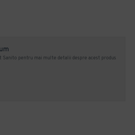
ium
 Sanito pentru mai multe detalii despre acest produs