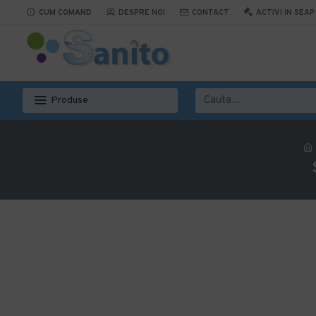
CUM COMAND
DESPRE NOI
CONTACT
ACTIVI IN SEAP
Produse