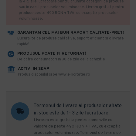
la 4-5 zile lucratoare pentru anumite categorii de produse
sau in cazul produselor voluminoase. Livram gratuit pentru
produse peste 490 RON + TVA, cu exceptia produselor
voluminoase.
GARANTAM CEL MAI BUN RAPORT CALITATE-PRET!
​Bucura-te de produse calitative, suport eficient si o livrare
rapida!
PRODUSUL POATE FI RETURNAT!
De catre consumatori in 30 de zile de la achizitie
ACTIVI IN SEAP
Produs disponibil si pe www.e-licitatie.ro
Termenul de livrare al produselor aflate
in stoc este de 1- 3 zile lucratoare.
Livrarea este gratuita pentru comenzile cu
valoare de peste 490 RON + TVA, cu exceptia
produselor voluminoase. Termenul de livrare se