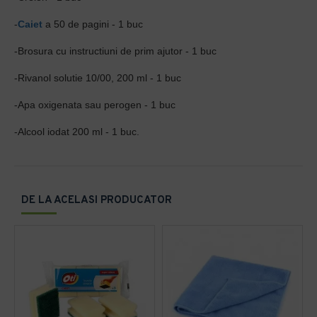
-
Caiet
a 50 de pagini - 1 buc
-Brosura cu instructiuni de prim ajutor - 1 buc
-Rivanol solutie 10/00, 200 ml - 1 buc
-Apa oxigenata sau perogen - 1 buc
-Alcool iodat 200 ml - 1 buc.
DE LA ACELASI PRODUCATOR