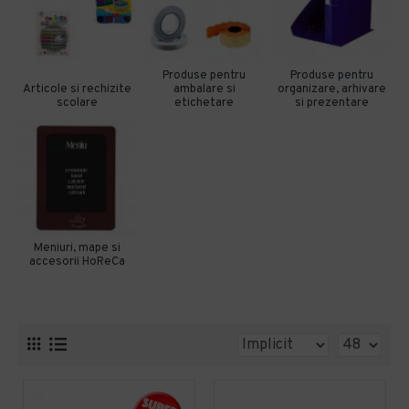
Produse pentru
Produse pentru
Articole si rechizite
ambalare si
organizare, arhivare
scolare
etichetare
si prezentare
Meniuri, mape si
accesorii HoReCa