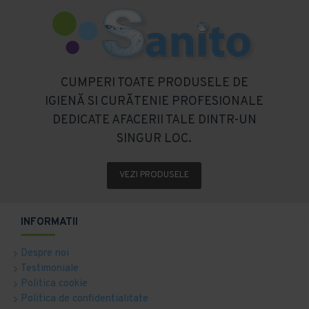
CUMPERI TOATE PRODUSELE DE
IGIENĂ SI CURĂTENIE PROFESIONALE
DEDICATE AFACERII TALE DINTR-UN
SINGUR LOC.
VEZI PRODUSELE
INFORMATII
Despre noi
Testimoniale
Politica cookie
Politica de confidentialitate