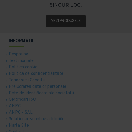
SINGUR LOC.
VEZI PRODUSELE
INFORMATII
Despre noi
Testimoniale
Politica cookie
Politica de confidentialitate
Termeni si Conditii
Prelucrarea datelor personale
Date de identificare ale societatii
Certificari ISO
ANPC
ANPC - SAL
Solutionarea online a litigiilor
Harta Site