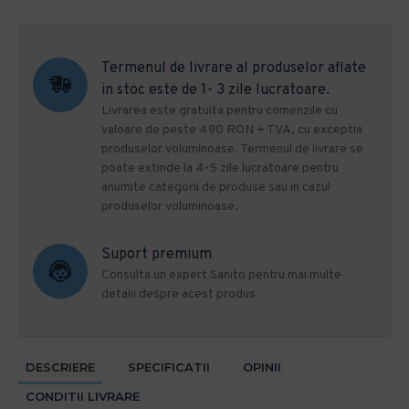
Termenul de livrare al produselor aflate
in stoc este de 1- 3 zile lucratoare.
Livrarea este gratuita pentru comenzile cu
valoare de peste 490 RON + TVA, cu exceptia
produselor voluminoase. Termenul de livrare se
poate extinde la 4-5 zile lucratoare pentru
anumite categorii de produse sau in cazul
produselor voluminoase.
Suport premium
Consulta un expert Sanito pentru mai multe
detalii despre acest produs
DESCRIERE
SPECIFICATII
OPINII
CONDITII LIVRARE