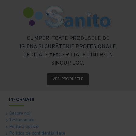
CUMPERI TOATE PRODUSELE DE
IGIENĂ SI CURĂTENIE PROFESIONALE
DEDICATE AFACERII TALE DINTR-UN
SINGUR LOC.
VEZI PRODUSELE
INFORMATII
Despre noi
Testimoniale
Politica cookie
Politica de confidentialitate