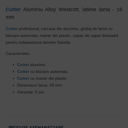
Cutter
Aluminiu Alloy Westcott, latime lama - 18
mm
Cutter
profesional, carcasa din aluminiu, ghidaj de lame cu
blocare automata, maner din plastic, capac de capat detasabil
pentru indepartarea lamelor folosite.
Caracteristici:
Cutter
aluminiu
Cutter
cu blocare automata
Cutter
cu maner din plastic
Dimensiuni lama: 18 mm
Garantie: 5 ani