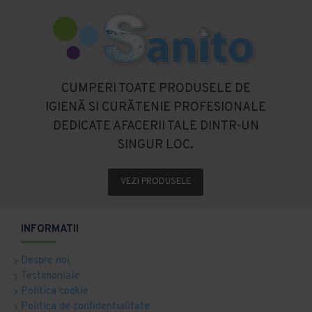
CUMPERI TOATE PRODUSELE DE
IGIENĂ SI CURĂTENIE PROFESIONALE
DEDICATE AFACERII TALE DINTR-UN
SINGUR LOC.
VEZI PRODUSELE
INFORMATII
Despre noi
Testimoniale
Politica cookie
Politica de confidentialitate