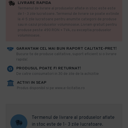
LIVRARE RAPIDA
Termenul de livrare al produselor aflate in stoc este este
de 1- 3 zile lucratoare. Termenul de livrare se poate extinde
la 4-5 zile lucratoare pentru anumite categorii de produse
sau in cazul produselor voluminoase. Livram gratuit pentru
produse peste 490 RON + TVA, cu exceptia produselor
voluminoase.
GARANTAM CEL MAI BUN RAPORT CALITATE-PRET!
​Bucura-te de produse calitative, suport eficient si o livrare
rapida!
PRODUSUL POATE FI RETURNAT!
De catre consumatori in 30 de zile de la achizitie
ACTIVI IN SEAP
Produs disponibil si pe www.e-licitatie.ro
Termenul de livrare al produselor aflate
in stoc este de 1- 3 zile lucratoare.