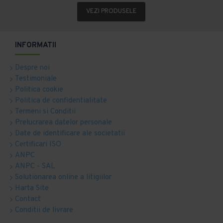
VEZI PRODUSELE
INFORMATII
Despre noi
Testimoniale
Politica cookie
Politica de confidentialitate
Termeni si Conditii
Prelucrarea datelor personale
Date de identificare ale societatii
Certificari ISO
ANPC
ANPC - SAL
Solutionarea online a litigiilor
Harta Site
Contact
Conditii de livrare