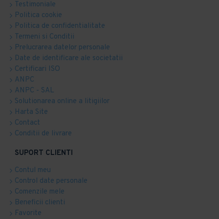
Testimoniale
Politica cookie
Politica de confidentialitate
Termeni si Conditii
Prelucrarea datelor personale
Date de identificare ale societatii
Certificari ISO
ANPC
ANPC - SAL
Solutionarea online a litigiilor
Harta Site
Contact
Conditii de livrare
SUPORT CLIENTI
Contul meu
Control date personale
Comenzile mele
Beneficii clienti
Favorite