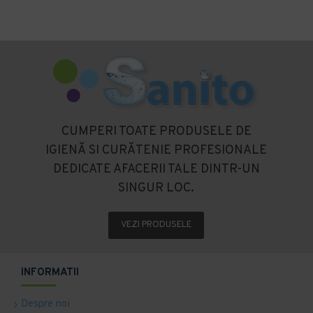
CUMPERI TOATE PRODUSELE DE
IGIENĂ SI CURĂTENIE PROFESIONALE
DEDICATE AFACERII TALE DINTR-UN
SINGUR LOC.
VEZI PRODUSELE
INFORMATII
Despre noi