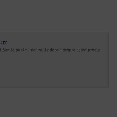
ium
 Sanito pentru mai multe detalii despre acest produs