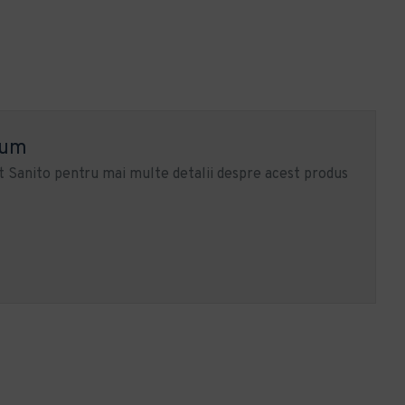
ium
 Sanito pentru mai multe detalii despre acest produs