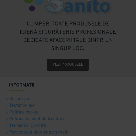
CUMPERI TOATE PRODUSELE DE
IGIENĂ SI CURĂTENIE PROFESIONALE
DEDICATE AFACERII TALE DINTR-UN
SINGUR LOC.
VEZI PRODUSELE
INFORMATII
Despre noi
Testimoniale
Politica cookie
Politica de confidentialitate
Termeni si Conditii
Prelucrarea datelor personale