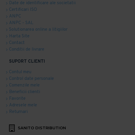
Date de identificare ale societatii
Certificari ISO
ANPC
ANPC - SAL
Solutionarea online a litigiilor
Harta Site
Contact
Conditii de livrare
SUPORT CLIENTI
Contul meu
Control date personale
Comenzile mele
Beneficii clienti
Favorite
Adresele mele
Returnari
SANITO DISTRIBUTION