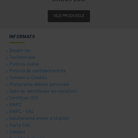
VEZI PRODUSELE
INFORMATII
Despre noi
Testimoniale
Politica cookie
Politica de confidentialitate
Termeni si Conditii
Prelucrarea datelor personale
Date de identificare ale societatii
Certificari ISO
ANPC
ANPC - SAL
Solutionarea online a litigiilor
Harta Site
Contact