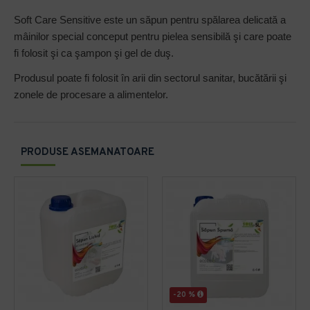
Soft Care Sensitive este un săpun pentru spălarea delicată a
mâinilor
special conceput pentru pielea sensibilă şi care poate
fi folosit şi ca şampon şi
gel de duş.
Produsul poate fi folosit în arii din sectorul sanitar, bucătării şi
zonele
de procesare a alimentelor.
PRODUSE ASEMANATOARE
-20 %