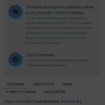
Termenul de livrare al produselor aflate
in stoc este de 1- 3 zile lucratoare.
Livrarea este gratuita pentru comenzile cu
valoare de peste 490 RON + TVA, cu exceptia
produselor voluminoase. Termenul de livrare se
poate extinde la 4-5 zile lucratoare pentru
anumite categorii de produse sau in cazul
produselor voluminoase.
Suport premium
Consulta un expert Sanito pentru mai multe
detalii despre acest produs
DESCRIERE
SPECIFICATII
OPINII
CONDITII LIVRARE
DESCARCARI
Sapun lichid
Soft Care Sensitive,
Diversey
, 5 L