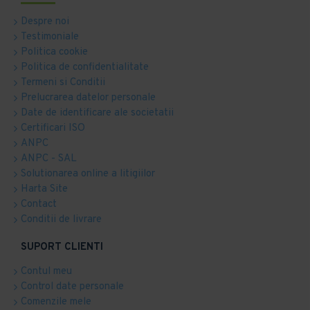
Despre noi
Testimoniale
Politica cookie
Politica de confidentialitate
Termeni si Conditii
Prelucrarea datelor personale
Date de identificare ale societatii
Certificari ISO
ANPC
ANPC - SAL
Solutionarea online a litigiilor
Harta Site
Contact
Conditii de livrare
SUPORT CLIENTI
Contul meu
Control date personale
Comenzile mele