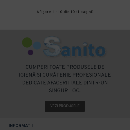
Afişare 1 - 10 din 10 (1 pagini)
CUMPERI TOATE PRODUSELE DE
IGIENĂ SI CURĂTENIE PROFESIONALE
DEDICATE AFACERII TALE DINTR-UN
SINGUR LOC.
VEZI PRODUSELE
INFORMATII