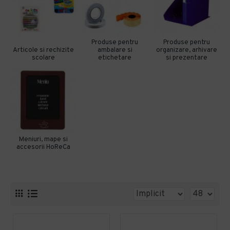
Produse pentru
Produse pentru
Articole si rechizite
ambalare si
organizare, arhivare
scolare
etichetare
si prezentare
Meniuri, mape si
accesorii HoReCa