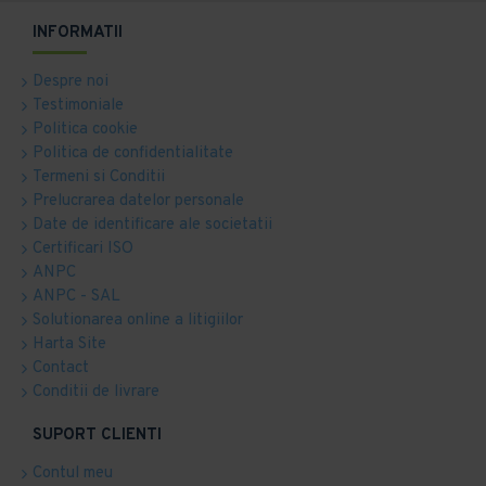
INFORMATII
Despre noi
Testimoniale
Politica cookie
Politica de confidentialitate
Termeni si Conditii
Prelucrarea datelor personale
Date de identificare ale societatii
Certificari ISO
ANPC
ANPC - SAL
Solutionarea online a litigiilor
Harta Site
Contact
Conditii de livrare
SUPORT CLIENTI
Contul meu