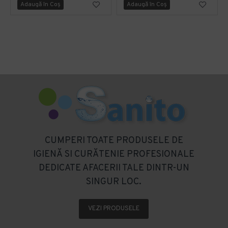
Adaugă în Coş
Adaugă în Coş
CUMPERI TOATE PRODUSELE DE
IGIENĂ SI CURĂTENIE PROFESIONALE
DEDICATE AFACERII TALE DINTR-UN
SINGUR LOC.
VEZI PRODUSELE