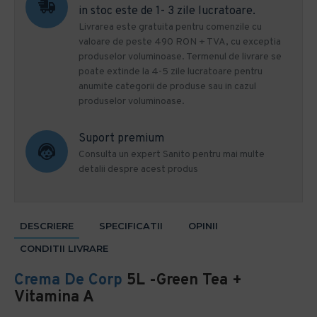
in stoc este de 1- 3 zile lucratoare.
Livrarea este gratuita pentru comenzile cu
valoare de peste 490 RON + TVA, cu exceptia
produselor voluminoase. Termenul de livrare se
poate extinde la 4-5 zile lucratoare pentru
anumite categorii de produse sau in cazul
produselor voluminoase.
Suport premium
Consulta un expert Sanito pentru mai multe
detalii despre acest produs
DESCRIERE
SPECIFICATII
OPINII
CONDITII LIVRARE
Crema De Corp
5L -Green Tea +
Vitamina A