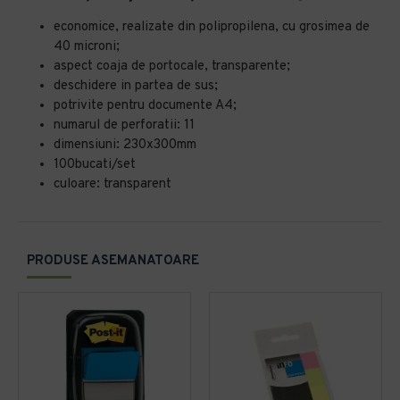
economice, realizate din polipropilena, cu grosimea de
40 microni;
aspect coaja de portocale, transparente;
deschidere in partea de sus;
potrivite pentru documente A4;
numarul de perforatii: 11
dimensiuni: 230x300mm
100bucati/set
culoare: transparent
PRODUSE ASEMANATOARE