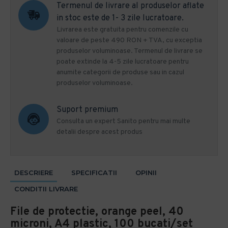
Termenul de livrare al produselor aflate
in stoc este de 1- 3 zile lucratoare.
Livrarea este gratuita pentru comenzile cu
valoare de peste 490 RON + TVA, cu exceptia
produselor voluminoase. Termenul de livrare se
poate extinde la 4-5 zile lucratoare pentru
anumite categorii de produse sau in cazul
produselor voluminoase.
Suport premium
Consulta un expert Sanito pentru mai multe
detalii despre acest produs
DESCRIERE
SPECIFICATII
OPINII
CONDITII LIVRARE
File de protectie, orange peel, 40
microni, A4 plastic, 100 bucati/set