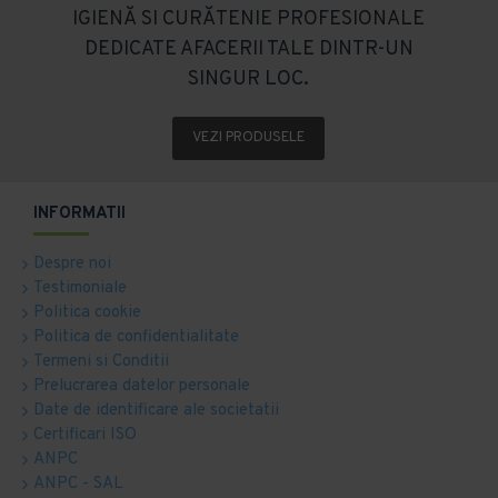
IGIENĂ SI CURĂTENIE PROFESIONALE
DEDICATE AFACERII TALE DINTR-UN
SINGUR LOC.
VEZI PRODUSELE
INFORMATII
Despre noi
Testimoniale
Politica cookie
Politica de confidentialitate
Termeni si Conditii
Prelucrarea datelor personale
Date de identificare ale societatii
Certificari ISO
ANPC
ANPC - SAL