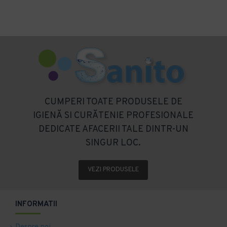
CUMPERI TOATE PRODUSELE DE
IGIENĂ SI CURĂTENIE PROFESIONALE
DEDICATE AFACERII TALE DINTR-UN
SINGUR LOC.
VEZI PRODUSELE
INFORMATII