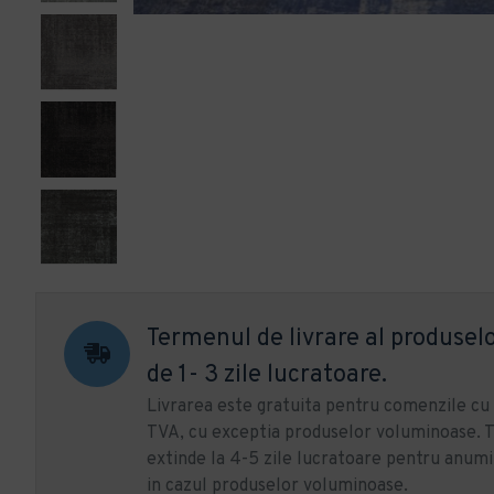
Termenul de livrare al produselo
de 1- 3 zile lucratoare.
Livrarea este gratuita pentru comenzile c
TVA, cu exceptia produselor voluminoase. T
extinde la 4-5 zile lucratoare pentru anumi
in cazul produselor voluminoase.