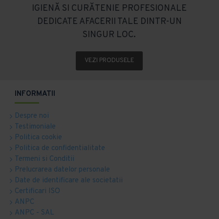
IGIENĂ SI CURĂTENIE PROFESIONALE
DEDICATE AFACERII TALE DINTR-UN
SINGUR LOC.
VEZI PRODUSELE
INFORMATII
Despre noi
Testimoniale
Politica cookie
Politica de confidentialitate
Termeni si Conditii
Prelucrarea datelor personale
Date de identificare ale societatii
Certificari ISO
ANPC
ANPC - SAL