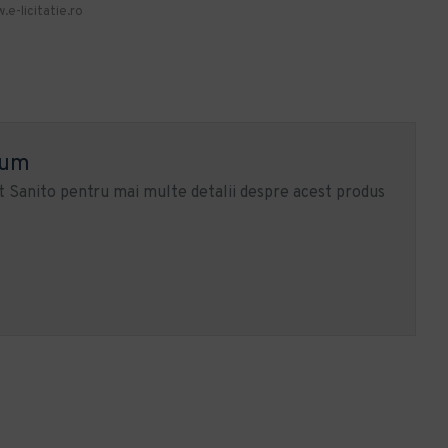
.e-licitatie.ro
ium
 Sanito pentru mai multe detalii despre acest produs